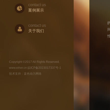
contact us
案例展示
contact us
关于我们
Copyright ©2017 All Rights Reserved.
www.eiher.cn
皖ICP备2023017337号-1
技术支持：
蓝色动力网络